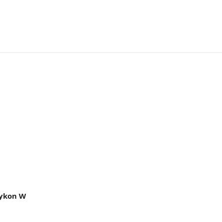
vykon W