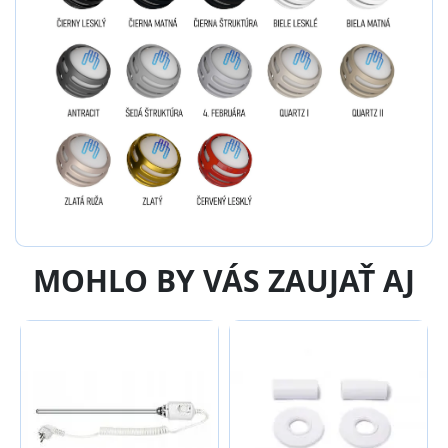
MOHLO BY VÁS ZAUJAŤ AJ