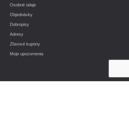
Osobné údaje
Objednávky
Dobropisy
Adresy
Zľavové kupóny
Moje upozornenia