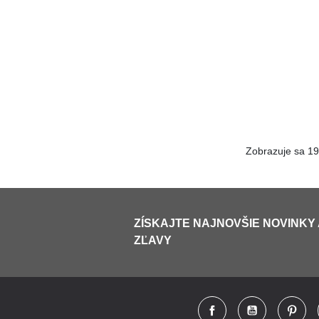
Zobrazuje sa 19
ZÍSKAJTE NAJNOVŠIE NOVINKY
ZĽAVY