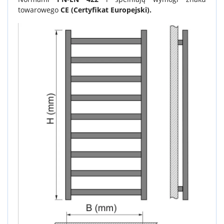
towarowego
CE (Certyfikat Europejski).